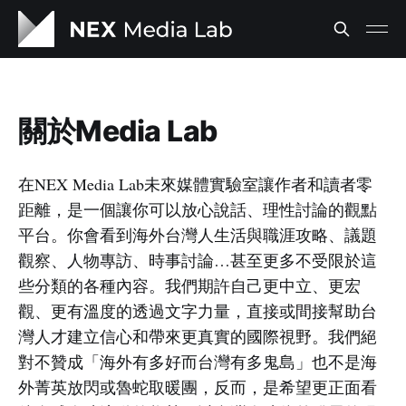
關於Media Lab
在NEX Media Lab未來媒體實驗室讓作者和讀者零
距離，是一個讓你可以放心說話、理性討論的觀點
平台。你會看到海外台灣人生活與職涯攻略、議題
觀察、人物專訪、時事討論…甚至更多不受限於這
些分類的各種內容。我們期許自己更中立、更宏
觀、更有溫度的透過文字力量，直接或間接幫助台
灣人才建立信心和帶來更真實的國際視野。我們絕
對不贊成「海外有多好而台灣有多鬼島」也不是海
外菁英放閃或魯蛇取暖團，反而，是希望更正面看