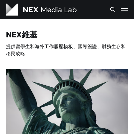
NEX維基
提供留學生和海外工作履歷模板、國際簽證、財務生存和
移民攻略