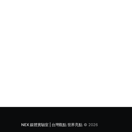
NEX 媒體實驗室 | 台灣觀點 世界亮點
© 2026