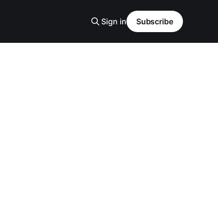
Sign in
Subscribe