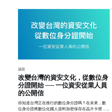
議題
改變台灣的資安文化，從數位身
分證開始 ── 一位資安從業人員
的公開信
你知道台灣正在推行的數位身分證嗎？在未來，數
位身分證將數位化國人資料加密保存在晶片卡裡，