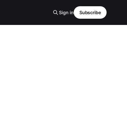
Sign in
Subscribe