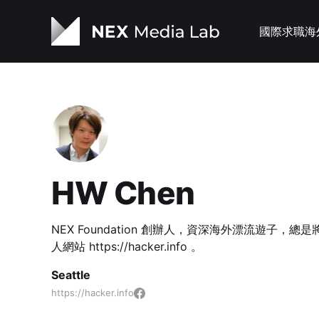
國際求職
海
HW Chen
NEX Foundation 創辦人，資深海外漂流遊子
人網站 https://hacker.info 。
Seattle
https://hacker.info