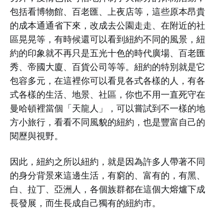
包括看博物館、百老匯、上夜店等，這些原本昂貴
的成本通通省下來，改成去公園走走、在附近的社
區晃晃等，有時候還可以看到紐約不同的風景，紐
約的印象就不再只是五光十色的時代廣場、百老匯
秀、帝國大廈、百貨公司等等。紐約的特別就是它
包容多元，在這裡你可以看見各式各樣的人，有各
式各樣的生活、地景、社區，你也不用一直死守在
曼哈頓裡當個「天龍人」，可以嘗試到不一樣的地
方小旅行，看看不同風貌的紐約，也是豐富自己的
閱歷與視野。
因此，紐約之所以紐約，就是因為許多人帶著不同
的身分背景來這邊生活，有窮的、富有的，有黑、
白、拉丁、亞洲人，各個族群都在這個大熔爐下成
長發展，而生長成自己獨有的紐約市。