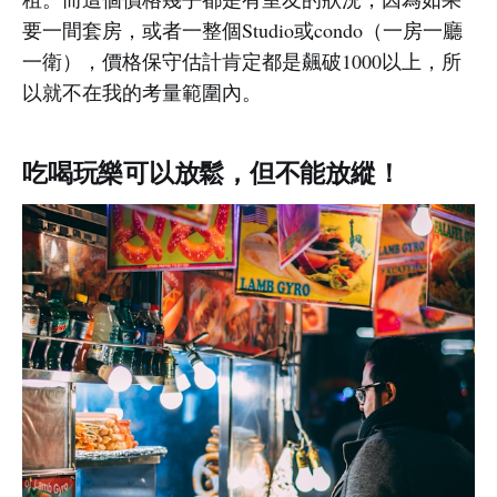
要一間套房，或者一整個Studio或condo（一房一廳
一衛），價格保守估計肯定都是飆破1000以上，所
以就不在我的考量範圍內。
吃喝玩樂可以放鬆，但不能放縱！