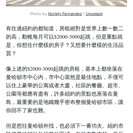
Photo by 
Noriely Fernandez
 / 
Unsplash
有住過紐約的都知道，房租絕對是世界上數一數二
的高，動輒每月可以$2000-3000起跳，但是重點就
是，你想住什麼樣的房子？又想要什麼樣的生活品
質？
像上述的$2000-3000起跳的房租，基本上都坐落在
曼哈頓市中心內，市中心當然是最佳地點，不僅可
以住上豪華的公寓或者大廈，社區的餐廳、超市、
公園等都應有盡有，許多紐約的景點也座落在曼
島，最重要的是地鐵幾乎密布整個曼哈頓市區，讓
你回不了家也難。
但是想往曼哈頓外找，也必須下一番功夫。紐約市