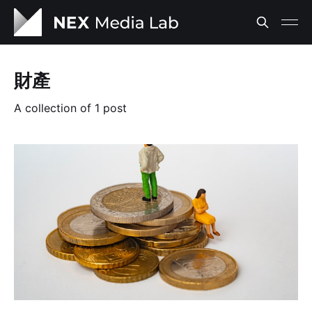
財產
A collection of 1 post