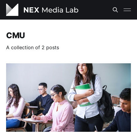
CMU
A collection of 2 posts