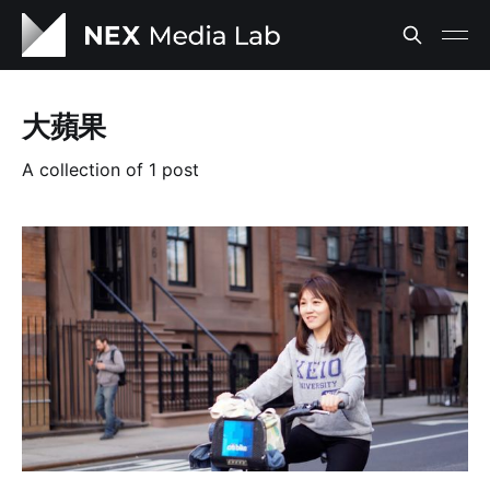
大蘋果
A collection of 1 post