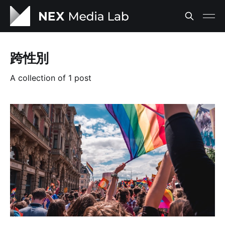
跨性別
A collection of 1 post