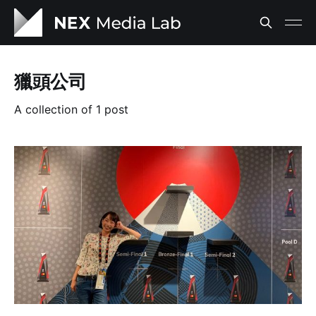
獵頭公司
A collection of 1 post