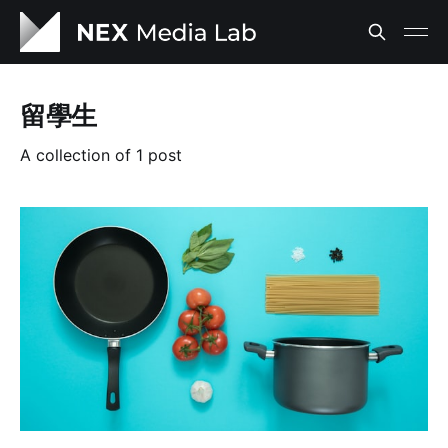
留學生
A collection of 1 post