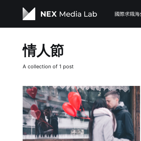
國際求職
海
情人節
A collection of 1 post