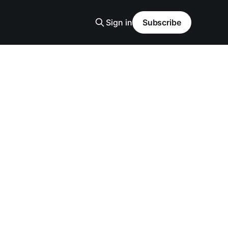
Sign in
Subscribe