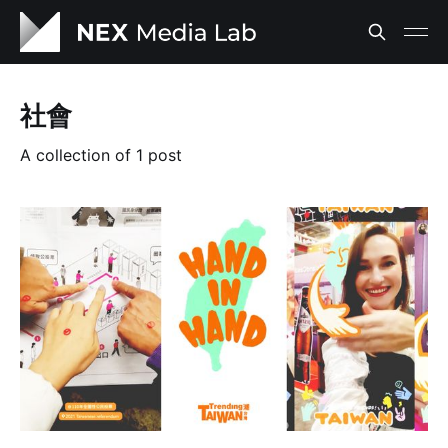
社會
A collection of 1 post