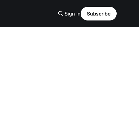
Sign in
Subscribe