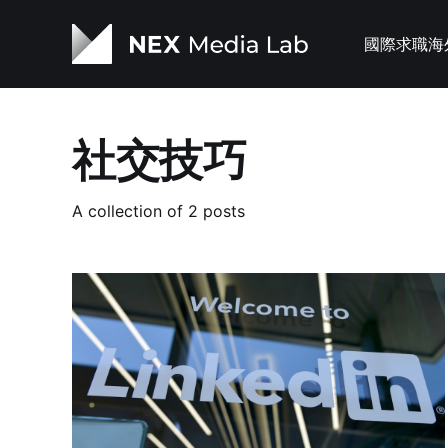
國際求職
海
社交技巧
A collection of 2 posts