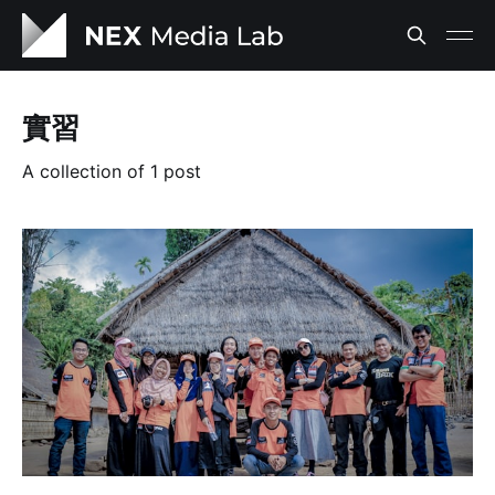
實習
A collection of 1 post