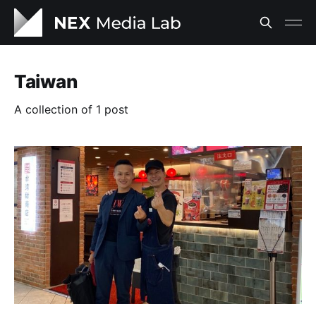
Taiwan
A collection of 1 post