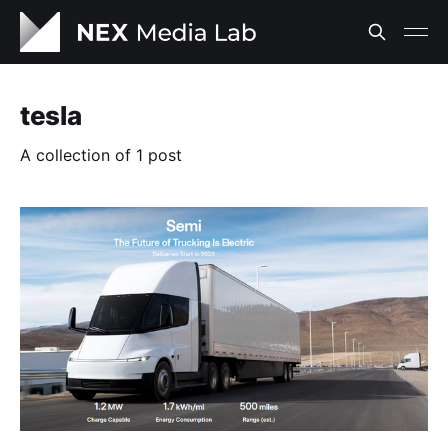
tesla
A collection of 1 post