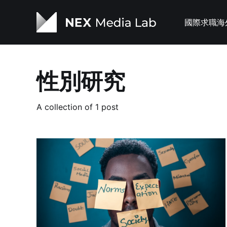
國際求職
海
性別研究
A collection of 1 post