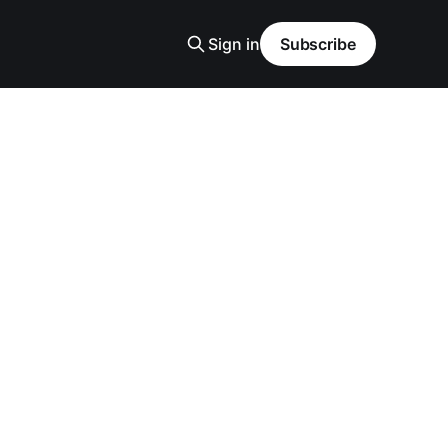
Sign in
Subscribe