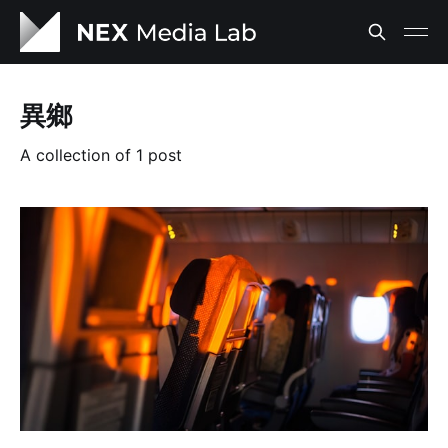
異鄉
A collection of 1 post