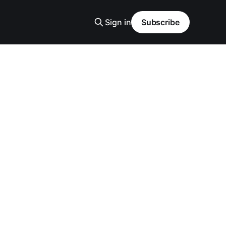
Sign in
Subscribe