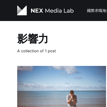
國際求職
海
影響力
A collection of 1 post