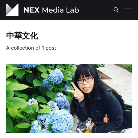
中華文化
A collection of 1 post