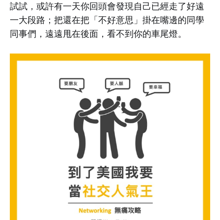
試試，或許有一天你回頭會發現自己已經走了好遠
一大段路；把還在把「不好意思」掛在嘴邊的同學
同事們，遠遠甩在後面，看不到你的車尾燈。