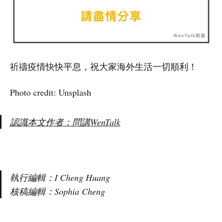
祈禱疫情快快平息，祝大家海外生活一切順利！
Photo credit: Unsplash
認識本文作者：問講WenTalk
執行編輯：I Cheng Huang
核稿編輯：Sophia Cheng