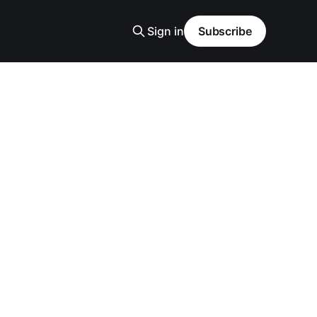
Sign in
Subscribe