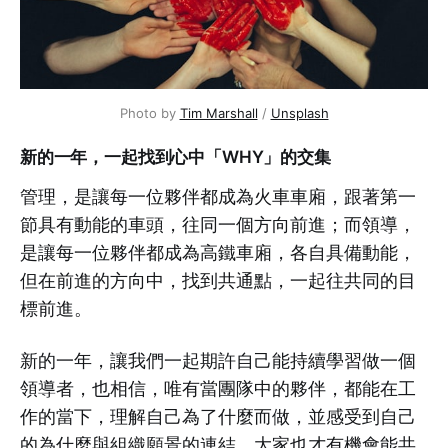
Photo by 
Tim Marshall
 / 
Unsplash
新的一年，一起找到心中「WHY」的交集
管理，是讓每一位夥伴都成為火車車廂，跟著第一
節具有動能的車頭，往同一個方向前進；而領導，
是讓每一位夥伴都成為高鐵車廂，各自具備動能，
但在前進的方向中，找到共通點，一起往共同的目
標前進。
新的一年，讓我們一起期許自己能持續學習做一個
領導者，也相信，唯有當團隊中的夥伴，都能在工
作的當下，理解自己為了什麼而做，並感受到自己
的為什麼與組織願景的連結，大家也才有機會能共