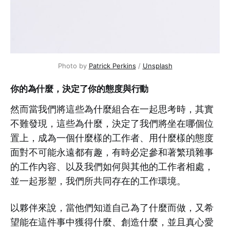
Photo by 
Patrick Perkins
 / 
Unsplash
你的為什麼，決定了你的態度與行動
然而當我們將這些為什麼組合在一起思考時，其實
不難發現，這些為什麼，決定了我們將坐在哪個位
置上，成為一個什麼樣的工作者、用什麼樣的態度
面對不可能永遠都有趣，有時必定參和著繁瑣雜事
的工作內容、以及我們如何與其他的工作者相處，
並一起形塑，我們所共同存在的工作環境。
以夥伴來說，當他們知道自己為了什麼而做，又希
望能在這件事中獲得什麼、創造什麼，並且真心愛