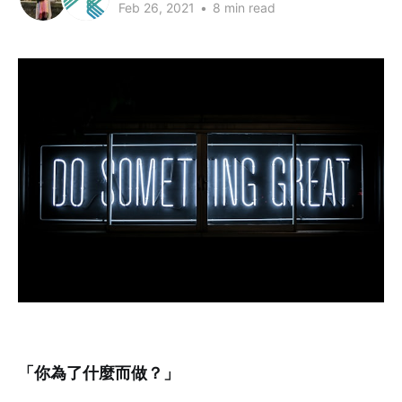
Feb 26, 2021
•
8 min read
「你為了什麼而做？」