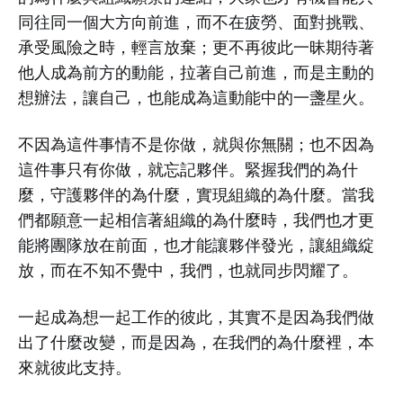
同往同一個大方向前進，而不在疲勞、面對挑戰、
承受風險之時，輕言放棄；更不再彼此一昧期待著
他人成為前方的動能，拉著自己前進，而是主動的
想辦法，讓自己，也能成為這動能中的一盞星火。
不因為這件事情不是你做，就與你無關；也不因為
這件事只有你做，就忘記夥伴。緊握我們的為什
麼，守護夥伴的為什麼，實現組織的為什麼。當我
們都願意一起相信著組織的為什麼時，我們也才更
能將團隊放在前面，也才能讓夥伴發光，讓組織綻
放，而在不知不覺中，我們，也就同步閃耀了。
一起成為想一起工作的彼此，其實不是因為我們做
出了什麼改變，而是因為，在我們的為什麼裡，本
來就彼此支持。