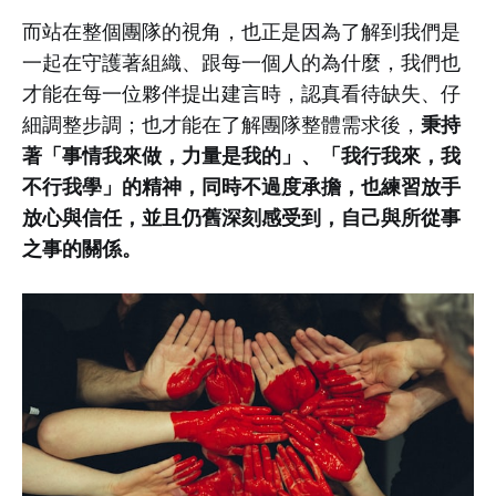
而站在整個團隊的視角，也正是因為了解到我們是
一起在守護著組織、跟每一個人的為什麼，我們也
才能在每一位夥伴提出建言時，認真看待缺失、仔
秉持
細調整步調；也才能在了解團隊整體需求後，
著「事情我來做，力量是我的」、「我行我來，我
不行我學」的精神，同時不過度承擔，也練習放手
放心與信任，並且仍舊深刻感受到，自己與所從事
之事的關係。