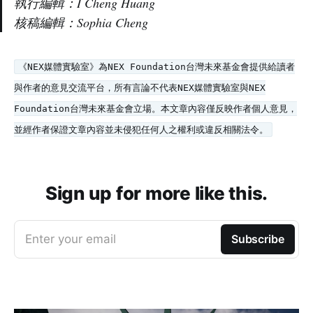
執行編輯：I Cheng Huang
核稿編輯：Sophia Cheng
《NEX媒體實驗室》為NEX Foundation台灣未來基金會提供給讀者
與作者的意見交流平台，所有言論不代表NEX媒體實驗室與NEX
Foundation台灣未來基金會立場。本文章內容僅反映作者個人意見，
並經作者保證文章內容並未侵犯任何人之權利或違反相關法令。
Sign up for more like this.
Enter your email
Subscribe