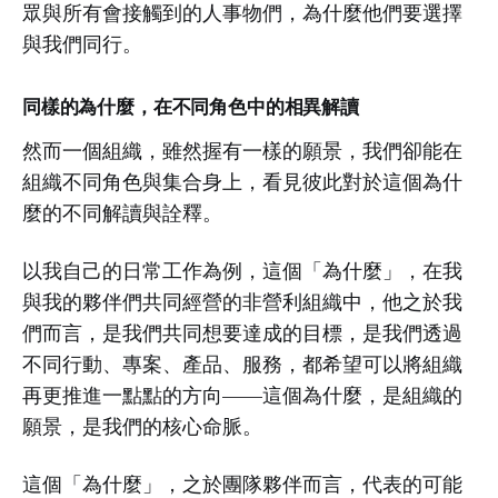
眾與所有會接觸到的人事物們，為什麼他們要選擇
與我們同行。
同樣的為什麼，在不同角色中的相異解讀
然而一個組織，雖然握有一樣的願景，我們卻能在
組織不同角色與集合身上，看見彼此對於這個為什
麼的不同解讀與詮釋。
以我自己的日常工作為例，這個「為什麼」，在我
與我的夥伴們共同經營的非營利組織中，他之於我
們而言，是我們共同想要達成的目標，是我們透過
不同行動、專案、產品、服務，都希望可以將組織
再更推進一點點的方向——這個為什麼，是組織的
願景，是我們的核心命脈。
這個「為什麼」，之於團隊夥伴而言，代表的可能