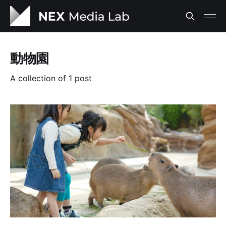
動物園
A collection of 1 post