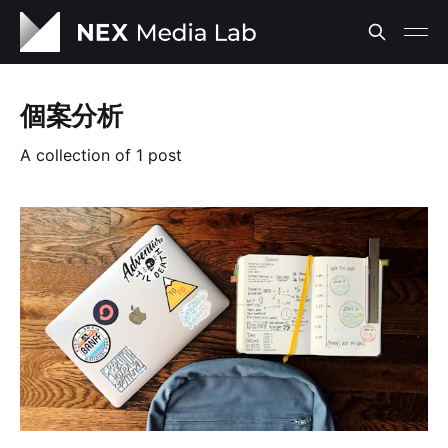
個案分析
A collection of 1 post