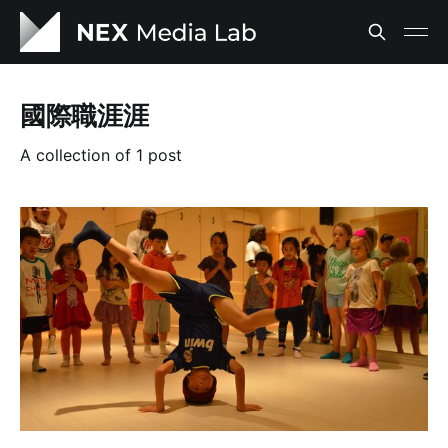
國際職涯涯
A collection of 1 post