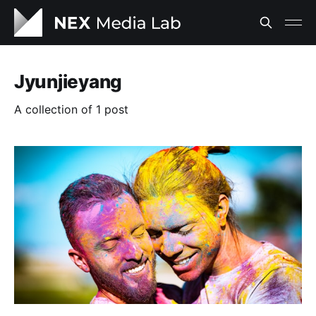
Jyunjieyang
A collection of 1 post