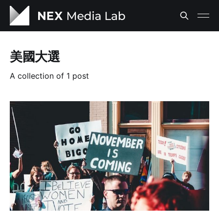
美國大選
A collection of 1 post