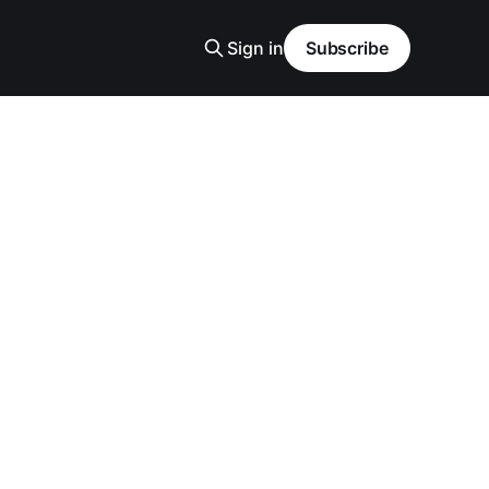
Sign in
Subscribe