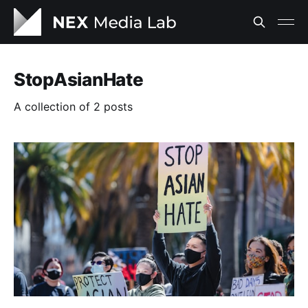
StopAsianHate
A collection of 2 posts