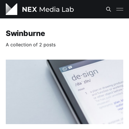
Swinburne
A collection of 2 posts