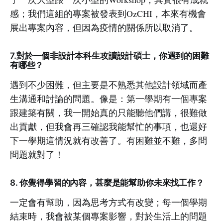
感；我們這組的專案被發表到OzCHI，本來有機會
展出專案內容，但因為疫情的關係所以取消了。
7.對於一個非設計本科生攻讀設計碩士，你遇到的困難
有哪些？
遇到不少困難，但主要是不熟悉其他設計領域而產
生溝通和討論的問題。像是：第一學期有一個專案
跟建築有關，我一開始真的只能聽他們講，很難做
出貢獻，但我會再三確認我能幫忙的事項，也還好
下一學期這情況就有改善了。有困難並不難，多問
問題就對了！
8. 你覺得學習的內容，甚麼是能幫助你未來找工作？
一定會有幫助，因為思考方式有改變；每一個學期
結束時，我會被某個專案影響，對於生活上的問題