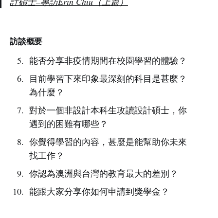
計碩士–專訪Erin Chiu（上篇）
訪談概要
能否分享非疫情期間在校園學習的體驗？
目前學習下來印象最深刻的科目是甚麼？
為什麼？
對於一個非設計本科生攻讀設計碩士，你
遇到的困難有哪些？
你覺得學習的內容，甚麼是能幫助你未來
找工作？
你認為澳洲與台灣的教育最大的差別？
能跟大家分享你如何申請到獎學金？