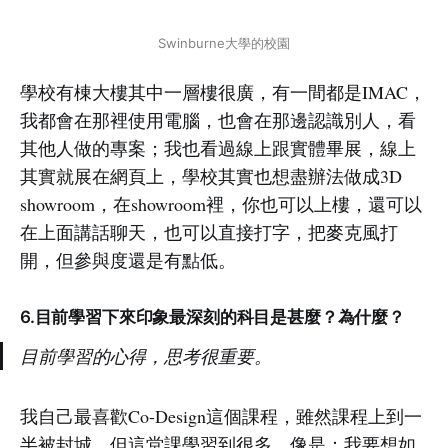
Swinburne大學的校園
學校有棟大樓其中一層樓很廣，有一間都是IMAC，
我都會在那裡使用電腦，也會在那邊認識別人，看
其他人做的專案；我也看過線上跟實體畢展，線上
其實就展在網頁上，學校其實也想盡辦法做成3D
showroom，在showroom裡，你也可以上樓，還可以
在上面講話聊天，也可以直接打字，把麥克風打
開，但參與度還是有點低。
6.目前學習下來印象最深刻的科目是甚麼？為什麼？
目前學習的心得，思考很重要。
我自己最喜歡Co-Design這個課程，雖然課程上到一
半被封城，但這堂課學習到很多，像是：我要想如