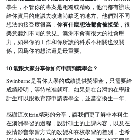
學生，不管你的專案是粗糙或精緻，他們都有辦法
給你實用的建議去改進尚缺乏的地方。他們對不同
你有什麼想法都會被接受
想法的接受度很高，
，很
樂意聽到不同的意見。澳洲不會有很大的社會壓
力，如果你的工作和你所讀的科系不相關也沒關
係，因爲你的想法還是最重要。
10.能跟大家分享你如何申請到獎學金？
Swinburne是看你大學的成績提供獎學金，只需要給
成績證明，等待核准就可。如果是在台灣的在學設
計生可以跟教育部申請獎學金，並當交換生一年。
感謝這次Erin精彩的分享，讓我們更了解非本科生
在澳洲學習的過程，設計碩士的上課內容，以及在
疫情影響學習方式的改變和在校學習的差別，也希