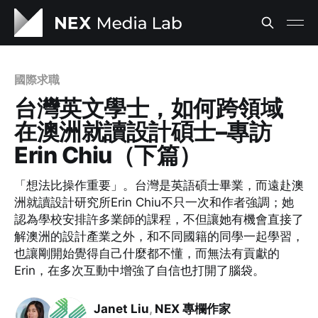
國際求職
台灣英文學士，如何跨領域
在澳洲就讀設計碩士–專訪
Erin Chiu（下篇）
「想法比操作重要」。台灣是英語碩士畢業，而遠赴澳
洲就讀設計研究所Erin Chiu不只一次和作者強調；她
認為學校安排許多業師的課程，不但讓她有機會直接了
解澳洲的設計產業之外，和不同國籍的同學一起學習，
也讓剛開始覺得自己什麼都不懂，而無法有貢獻的
Erin，在多次互動中增強了自信也打開了腦袋。
Janet Liu
,
NEX 專欄作家