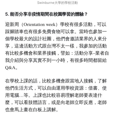
Swinburne大學的學校活動
5. 能否分享非疫情期間在校園學習的體驗？
迎新周（Orientation week）學校有很多活動，可以
踩腳踏車也有很多免費食物可以拿。當時也參加一
個學校最大的設計社團，他們會邀請業界的人來分
享，這邊活動方式跟台灣不太一樣，我參加的活動
有比較多機會和業界接觸，譬如：活動分享–業者自
我介紹與分享其實不到一小時，有很多時間都留給
Q&A。
在學校上課的話，比較多機會跟當地人接觸，了解
他們生活方式，可以自由運用學校資源：借書、使
用電腦…等。上課也比較容易理解老師要表達什
麼，可以看肢體語言，或是向老師立即反應，老師
也會馬上畫在白板上講解。