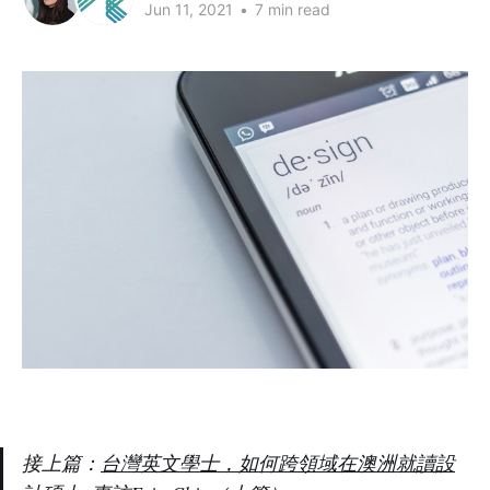
Jun 11, 2021
•
7 min read
接上篇：
台灣英文學士，如何跨領域在澳洲就讀設