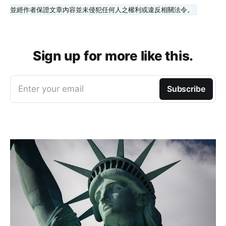
並經作者保證文章內容並未侵犯任何人之權利或違反相關法令。
Sign up for more like this.
Enter your email
Subscribe