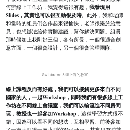
我發現用
何辦線上工作坊，我覺得這很有趣，
Slides，其實也可以很互動很及時
。此外，我和老師
和當時的組員們合作起來很愉快，老師很樂於給意
見，也想辦法給你實體建議，幫你解決問題。組員
那時候加上我剛好三個，各有所長，一個很適合創
意方面，一個很會設計，另一個很會管理團隊。
Swinburne大學上課的教室
線上課程反而有好處，我們可以接觸更多來自不同
國家的人，一起Workshop，同時我們有很多線上工
作坊在不同線上會議室，我們可以輪流進不同房間
玩，教授也一起參加Workshop
，這種學習方式很不
錯，因為可以看不同的想法，互相學習。前後參加
了一次大型跟一次小型的Workshop，其實很有成就