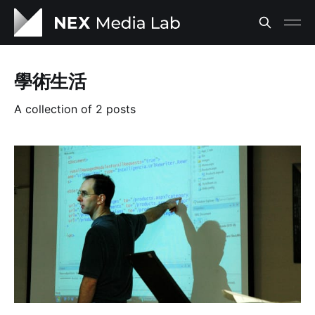
學術生活
A collection of 2 posts