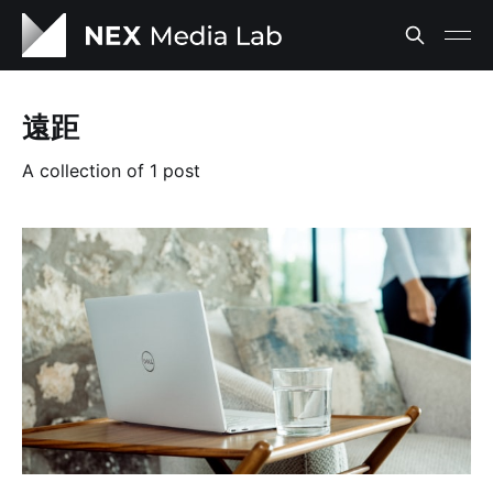
遠距
A collection of 1 post