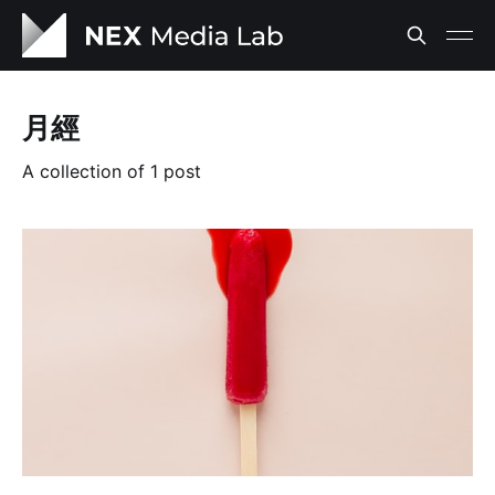
月經
A collection of 1 post