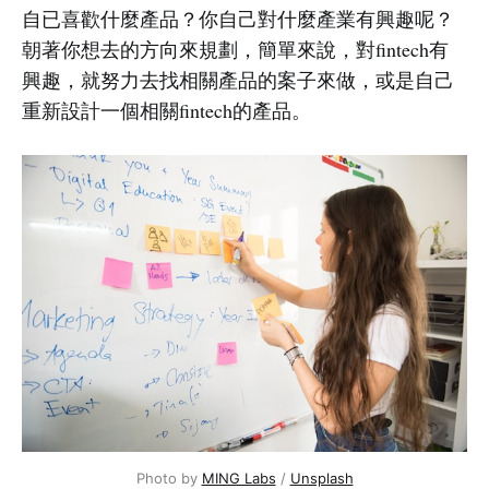
自已喜歡什麼產品？你自己對什麼產業有興趣呢？
朝著你想去的方向來規劃，簡單來說，對fintech有
興趣，就努力去找相關產品的案子來做，或是自己
重新設計一個相關fintech的產品。
Photo by
MING Labs
/
Unsplash