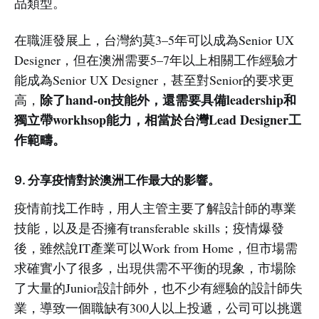
品類型。
在職涯發展上，台灣約莫3–5年可以成為Senior UX
Designer，但在澳洲需要5–7年以上相關工作經驗才
能成為Senior UX Designer，甚至對Senior的要求更
除了hand-on技能外，還需要具備leadership和
高，
獨立帶workhsop能力，相當於台灣Lead Designer工
作範疇。
9. 分享疫情對於澳洲工作最大的影響。
疫情前找工作時，用人主管主要了解設計師的專業
技能，以及是否擁有transferable skills；疫情爆發
後，雖然說IT產業可以Work from Home，但市場需
求確實小了很多，出現供需不平衡的現象，市場除
了大量的Junior設計師外，也不少有經驗的設計師失
業，導致一個職缺有300人以上投遞，公司可以挑選