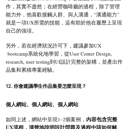
作，其實不盡然；在經營咖啡廳的過程，除了管理
能力外，他喜歡接觸人群、與人溝通，“溝通能力”
就是一項UX所需的技能，這有助於他在履歷上呈現
自己的強項。
另外，若在經濟狀況許可下，建議參加UX
bootcamp系統化地學習，從User Center Design,
research, user testing到UI設計完整的架構，並產出作
品集和累積專案經驗。
12. 你會建議學生作品集要怎麼呈現？
個人網站、個人網站、個人網站
內容包含完整
如同上述，網站中呈現1–2個案例，
UX流程，清楚地說明設計問題及過程中該如何解