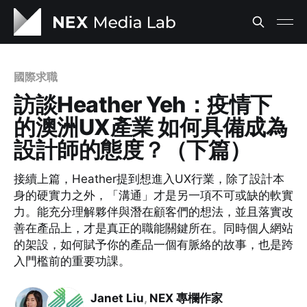
國際求職
訪談Heather Yeh：疫情下
的澳洲UX產業 如何具備成為
設計師的態度？（下篇）
接續上篇，Heather提到想進入UX行業，除了設計本
身的硬實力之外，「溝通」才是另一項不可或缺的軟實
力。能充分理解夥伴與潛在顧客們的想法，並且落實改
善在產品上，才是真正的職能關鍵所在。同時個人網站
的架設，如何賦予你的產品一個有脈絡的故事，也是跨
入門檻前的重要功課。
Janet Liu
,
NEX 專欄作家