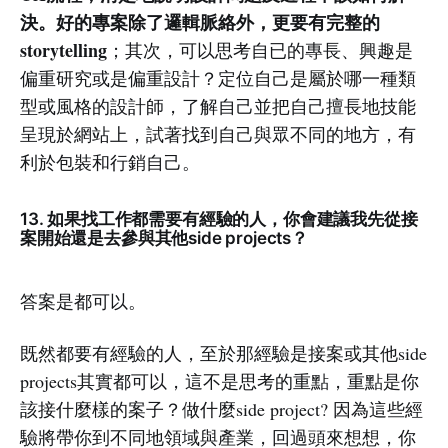
決。好的專案除了邏輯脈絡外，更要有完整的
storytelling
；其次，可以思考自已的專長、興趣是
偏重研究或是偏重設計？定位自己是屬於哪一種類
型或風格的設計師，了解自己並把自己擅長地技能
呈現於網站上，試著找到自己與眾不同的地方，有
利於包裝和行銷自己。
13. 如果找工作都需要有經驗的人，你會建議我先從接
案開始還是去參與其他side projects？
答案是都可以。
既然都要有經驗的人，至於那經驗是接案或其他side
projects其實都可以，這不是思考的重點，重點是你
該接什麼樣的案子？做什麼side project? 因為這些經
驗將帶你到不同地領域與產業，回過頭來想想，你