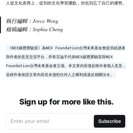
人從文化差異上，從別的文化學習優點，但也別忘了自己的優勢。
執行編輯：
Joyce Weng
核稿編輯：Sophia Cheng
《NEX媒體實驗室》為NEX Foundation台灣未來基金會提供給讀者
與作者的意見交流平台，所有言論不代表NEX媒體實驗室與NEX
Foundation台灣未來基金會立場。本文章內容僅反映作者個人意見，
並經作者保證文章內容並未侵犯任何人之權利或違反相關法令。
Sign up for more like this.
Enter your email
Subscribe