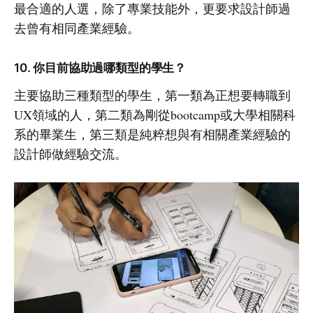
最合適的人選，除了專業技能外，更要求設計師過
去曾有相同產業經驗。
10. 你目前協助過哪類型的學生？
主要協助三種類型的學生，第一類為正想要轉職到
UX領域的人，第二類為剛從bootcamp或大學相關科
系的畢業生，第三類是純粹想與有相關產業經驗的
設計師做經驗交流。