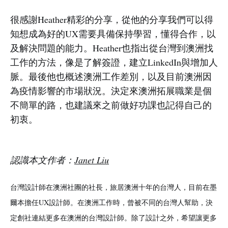
很感謝Heather精彩的分享，從他的分享我們可以得
知想成為好的UX需要具備保持學習，懂得合作，以
及解決問題的能力。Heather也指出從台灣到澳洲找
工作的方法，像是了解簽證，建立LinkedIn與增加人
脈。最後他也概述澳洲工作差別，以及目前澳洲因
為疫情影響的市場狀況。決定來澳洲拓展職業是個
不簡單的路，也建議來之前做好功課也記得自己的
初衷。
認識本文作者：
J
anet Liu
台灣設計師在澳洲社團的社長，旅居澳洲十年的台灣人，目前在墨
爾本擔任UX設計師。在澳洲工作時，曾被不同的台灣人幫助，決
定創社連結更多在澳洲的台灣設計師。除了設計之外，希望讓更多