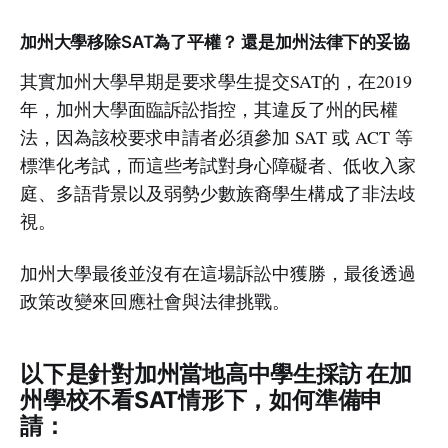
加州大學移除SAT為了平權？ 還是加州法律下的妥協
其實加州大學早期是要求學生提交SAT的，在2019
年，加州大學面臨訴訟指控，其違反了州的民權
法，因為該校要求申請者必須參加 SAT 或 ACT 等
標準化考試，而這些考試對身心障礙者、低收入家
庭、多語背景以及弱勢少數族裔學生構成了非法歧
視。
加州大學最後並沒有在這場訴訟中獲勝，最後透過
政策改變來回應社會與法律挑戰。
以下是針對加州當地高中學生採訪 在加
州學校不看SAT情形下，如何準備申
請：