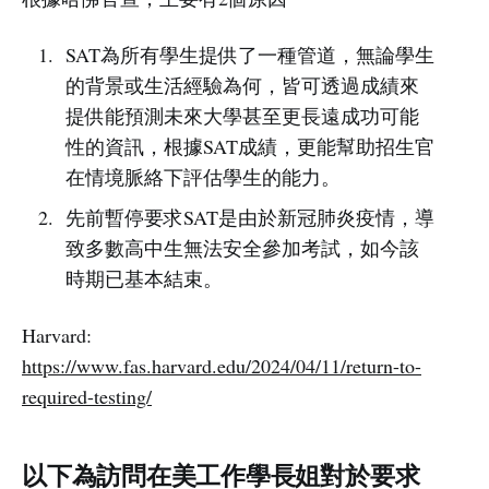
SAT為所有學生提供了一種管道，無論學生
的背景或生活經驗為何，皆可透過成績來
提供能預測未來大學甚至更長遠成功可能
性的資訊，根據SAT成績，更能幫助招生官
在情境脈絡下評估學生的能力。
先前暫停要求SAT是由於新冠肺炎疫情，導
致多數高中生無法安全參加考試，如今該
時期已基本結束。
Harvard:
https://www.fas.harvard.edu/2024/04/11/return-to-
required-testing/
以下為訪問在美工作學長姐對於要求