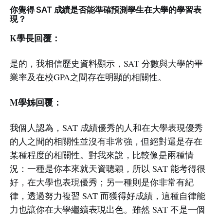
你覺得 SAT 成績是否能準確預測學生在大學的學習表
現？
K學長回覆：
是的，我相信歷史資料顯示，SAT 分數與大學的畢
業率及在校GPA之間存在明顯的相關性。
M學姊回覆：
我個人認為，SAT 成績優秀的人和在大學表現優秀
的人之間的相關性並沒有非常強，但絕對還是存在
某種程度的相關性。對我來說，比較像是兩種情
況：一種是你本來就天資聰穎，所以 SAT 能考得很
好，在大學也表現優秀；另一種則是你非常有紀
律，透過努力複習 SAT 而獲得好成績，這種自律能
力也讓你在大學繼續表現出色。雖然 SAT 不是一個