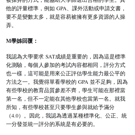
他的評量標準，例如 GPA、課外活動或申請文書，
要不是變數太多，就是容易被擁有更多資源的人操
弄。
M學姊回覆：
我認為大學要求 SAT成績是重要的，因為這是標準
化測驗，每個人參加的考試內容都相同，評分方式
也一樣，這可能是用來公正評估學生能力最公平的
方法之一。我覺得單看學校的 GPA 並不足夠，因為
有些學校的教育品質參差不齊，學生可能在那裡當
第一名，但不一定能在其他學校也當第一名。就我
所知，有些學校甚至只要學生參與就給予滿分
（4.0）。因此，我認為透過某種標準化、公正、統
一分發並統一評分的系統是有必要的。