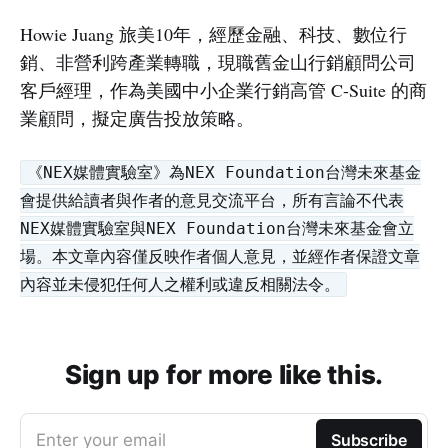
Howie Juang 旅美10年，經歷金融、科技、數位行
銷、非營利跨產業轉職，現職舊金山行銷顧問公司
客戶經理，作為美國中小企業行銷高管 C-Suite 的商
業顧問，擬定廣告投放策略。
《NEX媒體實驗室》為NEX Foundation台灣未來基金
會提供給讀者與作者的意見交流平台，所有言論不代表
NEX媒體實驗室與NEX Foundation台灣未來基金會立
場。本文章內容僅反映作者個人意見，並經作者保證文章
內容並未侵犯任何人之權利或違反相關法令。
Sign up for more like this.
Enter your email
Subscribe