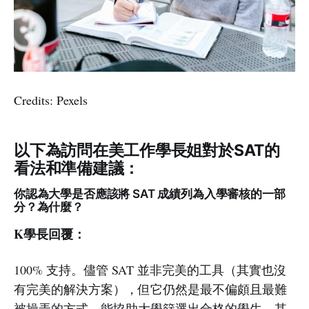
Credits: Pexels
以下為訪問在美工作學長姐對於SAT的
看法和準備建議：
你認為大學是否應該將 SAT 成績列為入學審核的一部
分？為什麼？
K學長回覆：
100% 支持。儘管 SAT 並非完美的工具（其實也沒
有完美的解決方案），但它仍然是最不偏頗且最難
被操弄的方式，能協助大學篩選出合格的學生。其