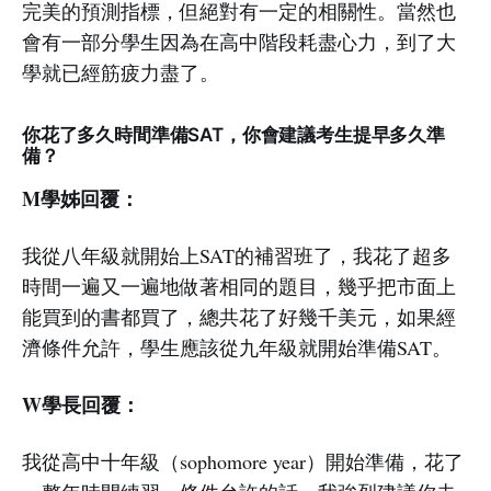
完美的預測指標，但絕對有一定的相關性。當然也
會有一部分學生因為在高中階段耗盡心力，到了大
學就已經筋疲力盡了。
你花了多久時間準備SAT，你會建議考生提早多久準
備？
M學姊回覆：
我從八年級就開始上SAT的補習班了，我花了超多
時間一遍又一遍地做著相同的題目，幾乎把市面上
能買到的書都買了，總共花了好幾千美元，如果經
濟條件允許，學生應該從九年級就開始準備SAT。
W學長回覆：
我從高中十年級（sophomore year）開始準備，花了