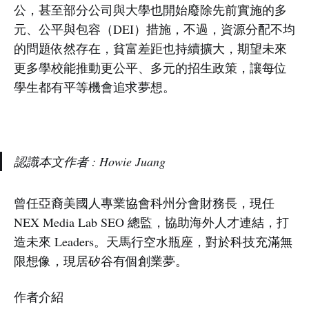
公，甚至部分公司與大學也開始廢除先前實施的多
元、公平與包容（DEI）措施，不過，資源分配不均
的問題依然存在，貧富差距也持續擴大，期望未來
更多學校能推動更公平、多元的招生政策，讓每位
學生都有平等機會追求夢想。
認識本文作者 : Howie Juang
曾任亞裔美國人專業協會科州分會財務長，現任
NEX Media Lab SEO 總監，協助海外人才連結，打
造未來 Leaders。天馬行空水瓶座，對於科技充滿無
限想像，現居矽谷有個創業夢。
作者介紹