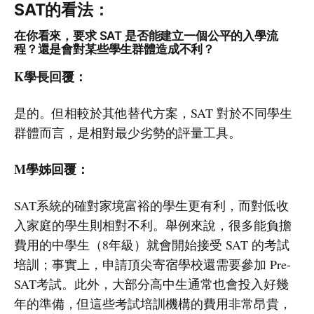
SAT的看法：
在你看來，要求 SAT 是否能建立一個公平的入學流
程？還是會對某些學生群體造成不利？
K學長回覆：
是的。但相較於其他替代方案，SAT 對於不同學生
群體而言，是相對最少劣勢的評量工具。
M學姊回覆：
SAT系統的確對家境富裕的學生更有利，而對低收
入家庭的學生則相對不利。舉例來說，很多能負擔
費用的中學生（8年級）就會開始接受 SAT 的考試
培訓；事實上，申請頂尖寄宿學校還需要參加 Pre-
SAT考試。此外，大部分高中生通常也會投入好幾
年的準備，但這些考試培訓機構的費用非常昂貴，