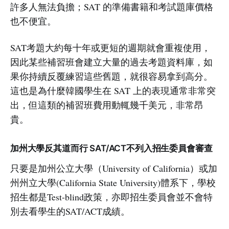
許多人無法負擔；SAT 的準備書籍和考試題庫價格
也不便宜。
SAT考題大約每十年或更短的週期就會重複使用，
因此某些補習班會建立大量的過去考題資料庫，如
果你持續反覆練習這些舊題，就很容易拿到高分。
這也是為什麼韓國學生在 SAT 上的表現通常非常突
出，但這類的補習班費用動輒幾千美元，非常昂
貴。
加州大學反其道而行 SAT/ACT不列入招生委員會審查
只要是加州公立大學（University of California）或加
州州立大學(California State University)體系下，學校
招生都是Test-blind政策，亦即招生委員會並不會特
別去看學生的SAT/ACT成績。