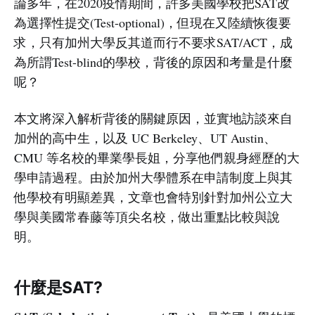
論多年，在2020疫情期間，許多美國學校把SAT改
為選擇性提交(Test-optional)，但現在又陸續恢復要
求，只有加州大學反其道而行不要求SAT/ACT，成
為所謂Test-blind的學校，背後的原因和考量是什麼
呢？
本文將深入解析背後的關鍵原因，並實地訪談來自
加州的高中生，以及 UC Berkeley、UT Austin、
CMU 等名校的畢業學長姐，分享他們親身經歷的大
學申請過程。由於加州大學體系在申請制度上與其
他學校有明顯差異，文章也會特別針對加州公立大
學與美國常春藤等頂尖名校，做出重點比較與說
明。
什麼是SAT?