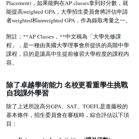
Placement)，如果能夠在AP classes拿到好分數，就
能提高weighted GPA，大學招生委員會將評估申請
者weighted和unweighted GPA，作為錄取考量之一。
附註：**AP Classes，**中文稱為「大學先修課
程」，是一種由美國大學理事會所提供的高階中學
課程，目的是讓高中生提前修習大學程度的課程內
容。
除了卓越學術能力 名校更看重學生挑戰
自我課外學習
除了上述所說高分GPA、SAT、TOEFL是進藤校的
基本條件，招生委員會在審核時，綜合評估以下項
目：