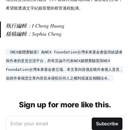
希望能透過文字紀錄形塑的柑苦過程點滴。
執行編輯：I Cheng Huang
核稿編輯：Sophia Cheng
《NEX媒體實驗室》為NEX Foundation台灣未來基金會提供給讀者
與作者的意見交流平台，所有言論不代表NEX媒體實驗室與NEX
Foundation台灣未來基金會立場。本文章內容僅反映作者個人意見，
並經作者保證文章內容並未侵犯任何人之權利或違反相關法令。
Sign up for more like this.
Enter your email
Subscribe