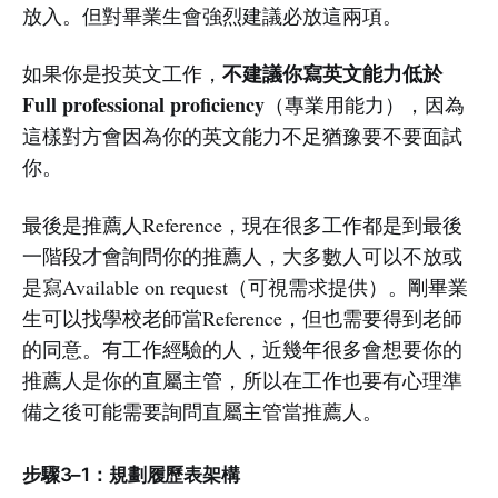
放入。但對畢業生會強烈建議必放這兩項。
不建議你寫英文能力低於
如果你是投英文工作，
Full professional proficiency
（專業用能力），因為
這樣對方會因為你的英文能力不足猶豫要不要面試
你。
最後是推薦人Reference，現在很多工作都是到最後
一階段才會詢問你的推薦人，大多數人可以不放或
是寫Available on request（可視需求提供）。剛畢業
生可以找學校老師當Reference，但也需要得到老師
的同意。有工作經驗的人，近幾年很多會想要你的
推薦人是你的直屬主管，所以在工作也要有心理準
備之後可能需要詢問直屬主管當推薦人。
步驟3–1：規劃履歷表架構