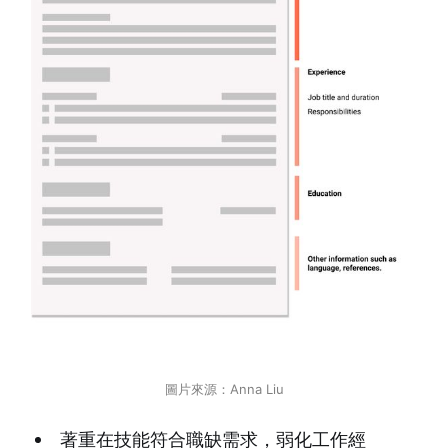
圖片來源：Anna Liu
著重在技能符合職缺需求，弱化工作經