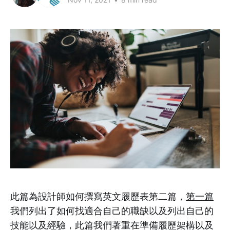
此篇為設計師如何撰寫英文履歷表第二篇，
第一篇
我們列出了如何找適合自己的職缺以及列出自己的
技能以及經驗，此篇我們著重在準備履歷架構以及