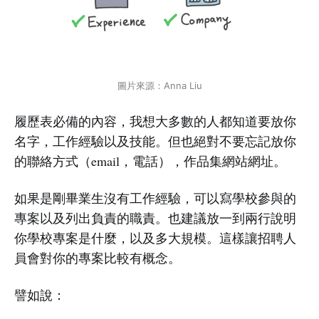
圖片來源：Anna Liu
履歷表必備的內容，我想大多數的人都知道要放你
名字，工作經驗以及技能。但也絕對不要忘記放你
的聯絡方式（email，電話），作品集網站網址。
如果是剛畢業生沒有工作經驗，可以寫學校參與的
專案以及列出負責的職責。也建議放一到兩行說明
你學校專案是什麼，以及多大規模。這樣讓招聘人
員會對你的專案比較有概念。
譬如說：