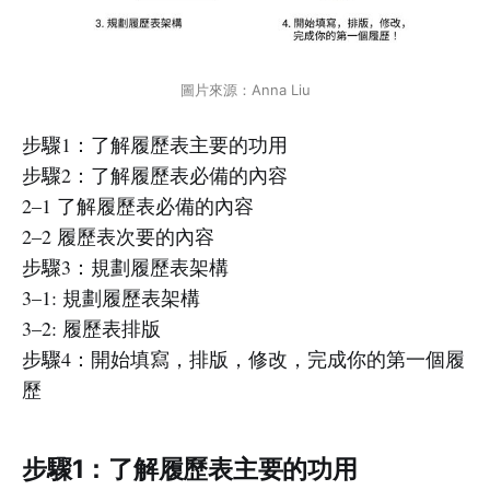
圖片來源：Anna Liu
步驟1：了解履歷表主要的功用
步驟2：了解履歷表必備的內容
2–1 了解履歷表必備的內容
2–2 履歷表次要的內容
步驟3：規劃履歷表架構
3–1: 規劃履歷表架構
3–2: 履歷表排版
步驟4：開始填寫，排版，修改，完成你的第一個履
歷
步驟1：了解履歷表主要的功用