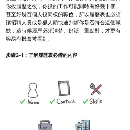
你投履歷之後，你投的工作可能同時有好幾十個，
甚至好幾百個人投同樣的職位，所以履歷表也必須
讓招聘人員或是獵人頭快速判斷你是否符合這個職
缺，這時候履歷必須清楚、好讀、重點對，才更有
容易有機會被看到。
步驟2–1：了解履歷表必備的內容