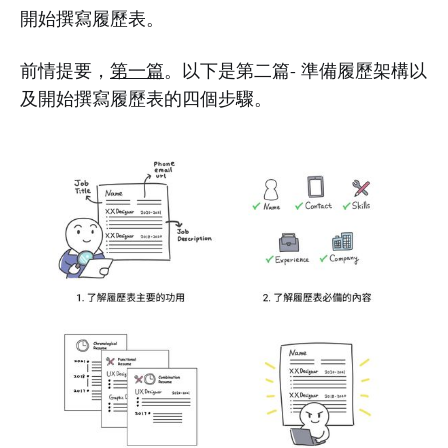
開始撰寫履歷表。
前情提要，
第一篇
。以下是第二篇- 準備履歷架構以
及開始撰寫履歷表的四個步驟。