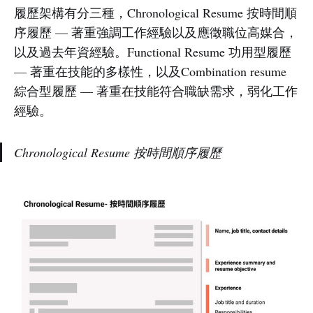
履歷架構有分三種，Chronological Resume 按時間順
序履歷 — 著重強調工作經驗以及應徵職位高媒合，
以及過去年資經驗。Functional Resume 功用型履歷
— 著重在技能的多樣性，以及Combination resume
綜合型履歷 — 著重在技能符合職缺需求，弱化工作
經驗。
Chronological Resume 按時間順序履歷