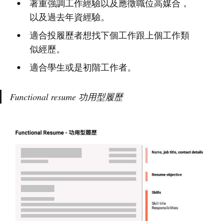
著重強調工作經驗以及應徵職位高媒合，
以及過去年資經驗。
適合投履歷者想找下個工作跟上個工作類
似經歷。
適合學生或是初階工作者。
Functional resume 功用型履歷