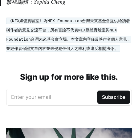
核稿編輯：Sophia Cheng
《NEX媒體實驗室》為NEX Foundation台灣未來基金會提供給讀者
與作者的意見交流平台，所有言論不代表NEX媒體實驗室與NEX
Foundation台灣未來基金會立場。本文章內容僅反映作者個人意見，
並經作者保證文章內容並未侵犯任何人之權利或違反相關法令。
Sign up for more like this.
Enter your email
Subscribe