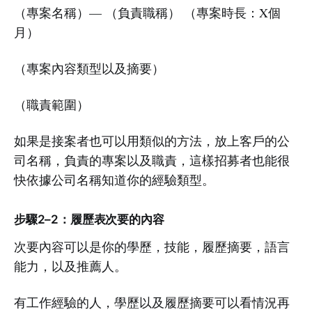
（專案名稱）— （負責職稱） （專案時長：X個
月）
（專案內容類型以及摘要）
（職責範圍）
如果是接案者也可以用類似的方法，放上客戶的公
司名稱，負責的專案以及職責，這樣招募者也能很
快依據公司名稱知道你的經驗類型。
步驟2–2：履歷表次要的內容
次要內容可以是你的學歷，技能，履歷摘要，語言
能力，以及推薦人。
有工作經驗的人，學歷以及履歷摘要可以看情況再