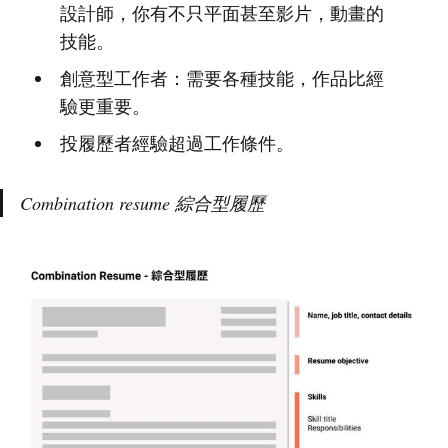
設計師，你有不只平面甚至影片，動畫的
技能。
創意型工作者：需要各種技能，作品比經
驗更重要。
投履歷者經驗超過工作條件。
Combination resume 綜合型履歷