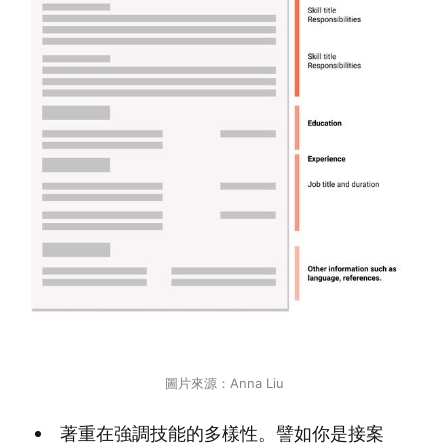
圖片來源：Anna Liu
著重在強調技能的多樣性。譬如你是接案