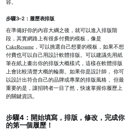
容。
步驟3–2：履歷表排版
在準備好你的內容大綱之後，就可以進入排版階
段，其實網路上有很多付費的模板，像是
CakeResume
，可以挑選自己想要的模板，如果不想
付費也可以自己用設計軟體排版。可以建議先用紙
筆在紙上畫出你的排版大概樣式，這樣在軟體排版
上會比較清楚大概的輪廓。如果你是設計師， 你可
以設計出符合自己的品牌或專業的排版風格， 但最
重要的是，讓招聘者一目了然，快速掌握你履歷上
的關鍵資訊。
步驟4：開始填寫，排版，修改，完成你
的第一個履歷！