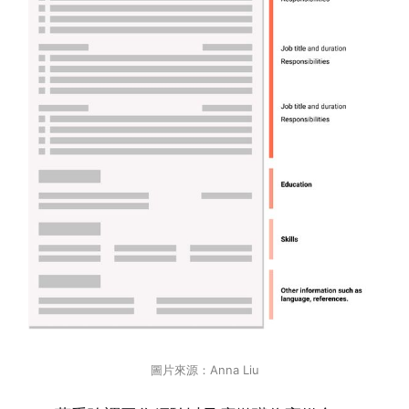
圖片來源：Anna Liu