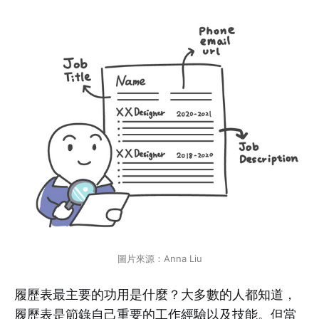
圖片來源：Anna Liu
履歷表最主要的功用是什麼？大多數的人都知道，
履歷表是節錄自己重要的工作經驗以及技能。但當