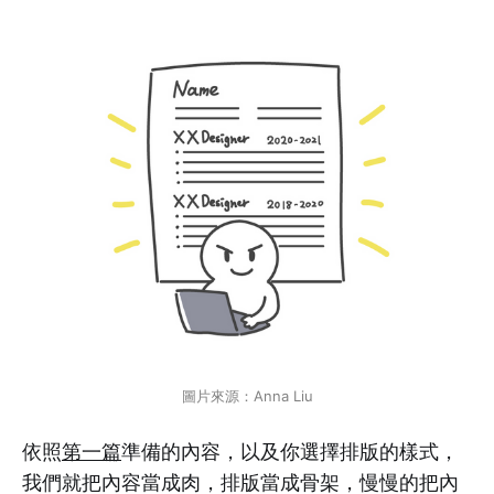
圖片來源：Anna Liu
依照
第一篇
準備的內容，以及你選擇排版的樣式，
我們就把內容當成肉，排版當成骨架，慢慢的把內