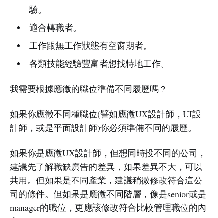
驗。
適合轉職者。
工作跟無工作狀態有空窗期者。
各類技能經驗豐富者想找特地工作。
我需要根據應徵的職位準備不同履歷嗎？
如果你應徵不同種職位(譬如應徵UX設計師，UI設
計師，或是平面設計師)你必須準備不同的履歷。
如果你是應徵UX設計師，但想同時投不同的公司，
建議先了解職缺廣告的差異，如果差異不大，可以
共用。但如果是不同產業，建議稍微修改符合這公
司的條件。但如果是應徵不同階層，像是senior或是
manager的職位，更應該修改符合比較管理職位的內