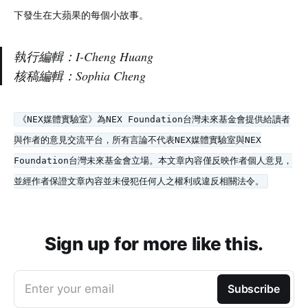
下發生在大蘋果的每個小故事。
執行編輯：I-Cheng Huang
核稿編輯：Sophia Cheng
《NEX媒體實驗室》為NEX Foundation台灣未來基金會提供給讀者
與作者的意見交流平台，所有言論不代表NEX媒體實驗室與NEX
Foundation台灣未來基金會立場。本文章內容僅反映作者個人意見，
並經作者保證文章內容並未侵犯任何人之權利或違反相關法令。
Sign up for more like this.
Enter your email
Subscribe