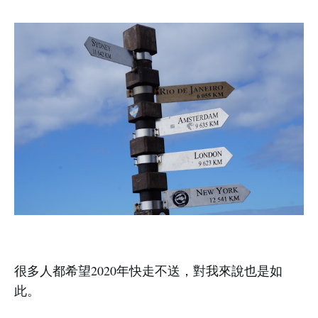
很多人都希望2020年快走不送，對我來說也是如
此。