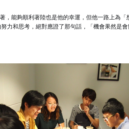
虛地說著，能夠順利著陸也是他的幸運，但他一路上為
的努力和思考，絕對應證了那句話，「機會果然是會