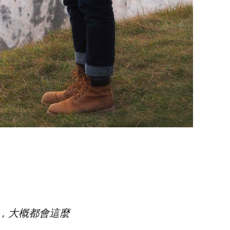
人，大概都會這麼