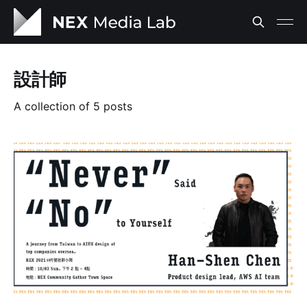
設計師
A collection of 5 posts