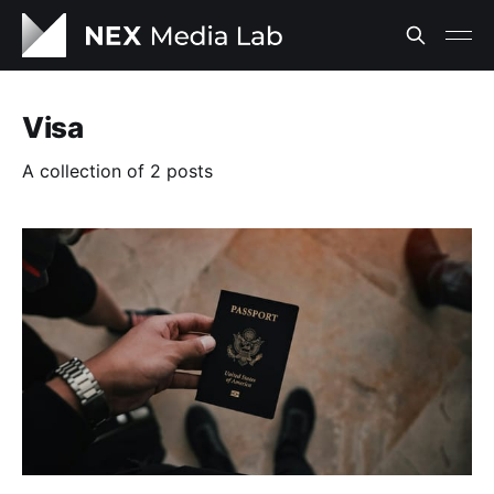
Visa
A collection of 2 posts