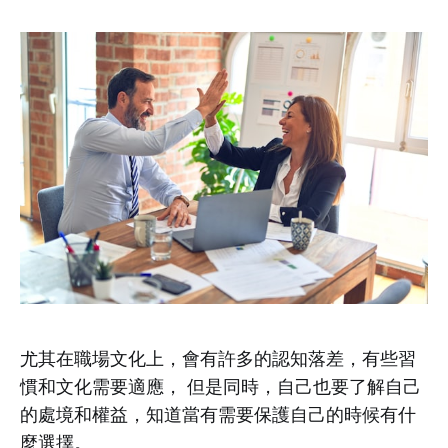
尤其在職場文化上，會有許多的認知落差，有些習
慣和文化需要適應， 但是同時，自己也要了解自己
的處境和權益，知道當有需要保護自己的時候有什
麼選擇。