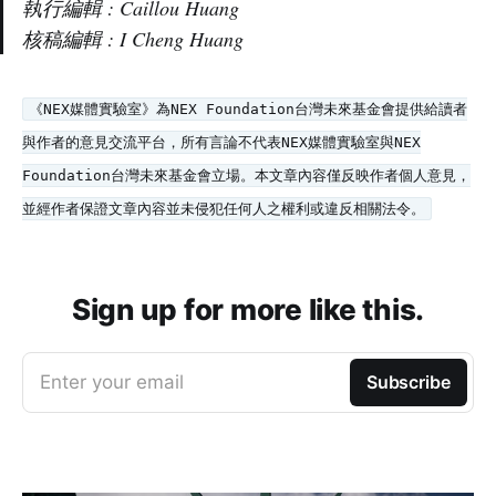
執行編輯 : Caillou Huang
核稿編輯 : I Cheng Huang
《NEX媒體實驗室》為NEX Foundation台灣未來基金會提供給讀者
與作者的意見交流平台，所有言論不代表NEX媒體實驗室與NEX
Foundation台灣未來基金會立場。本文章內容僅反映作者個人意見，
並經作者保證文章內容並未侵犯任何人之權利或違反相關法令。
Sign up for more like this.
Enter your email
Subscribe