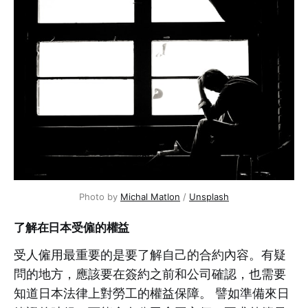
Photo by
Michal Matlon
/
Unsplash
了解在日本受僱的權益
受人僱用最重要的是要了解自己的合約內容。有疑
問的地方，應該要在簽約之前和公司確認，也需要
知道日本法律上對勞工的權益保障。 譬如準備來日