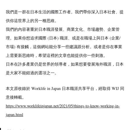
我們是一群在日本生活的國際工作者。我們帶你深入日本社會、提
供你這世界上的另一種思維。
我們的內容著重於日本職涯發展、商業文化、市場趨勢、企業管
理。如果你想追求國際 (日本) 職涯、或是在職場上與日本 (企業/
市場) 有接觸，這個網站能分享一些建議跟分析。或者是你在事業
上需要新思維時，希望這裡的文章也能提供你一些刺激。
日本在許多產業仍是世界的領導者，如果想要發展海外職涯，日本
是大家不能錯過的選項之一。
本文原收錄於 Worklife in Japan 日本職涯共享平台，經取得 WIJ 同
意後轉載。
https://www.worklifeinjapan.net/2021/05/things-to-know-working-in-
japan.html