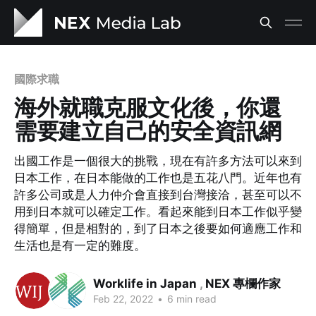
國際求職
海外就職克服文化後，你還
需要建立自己的安全資訊網
出國工作是一個很大的挑戰，現在有許多方法可以來到
日本工作，在日本能做的工作也是五花八門。近年也有
許多公司或是人力仲介會直接到台灣接洽，甚至可以不
用到日本就可以確定工作。看起來能到日本工作似乎變
得簡單，但是相對的，到了日本之後要如何適應工作和
生活也是有一定的難度。
Worklife in Japan
,
NEX 專欄作家
Feb 22, 2022
•
6 min read