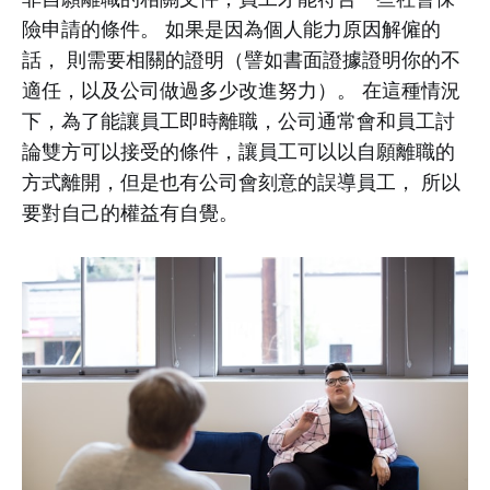
險申請的條件。 如果是因為個人能力原因解僱的
話， 則需要相關的證明（譬如書面證據證明你的不
適任，以及公司做過多少改進努力）。 在這種情況
下，為了能讓員工即時離職，公司通常會和員工討
論雙方可以接受的條件，讓員工可以以自願離職的
方式離開，但是也有公司會刻意的誤導員工， 所以
要對自己的權益有自覺。