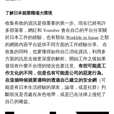
了解日本就業職場大環境
收集有效的資訊是很重要的第一步。現在已經有許
多部落客，網紅和 Youtuber 會在自己的平台分享關
於日本工作的經驗，也有類似
Worklife in Japan
之類
的網路內容平台提供不同方面的工作經驗分享。 在
收集的同時，也要懂得如何自己消化資訊，利用多
方面的訊息去做更深度的解析。開始工作之後如果
有些可能是工
發現有什麼不合理的情況也要注意。
作文化的不同，但是也有可能是公司的惡意行為。
在這個時候就要適時的透過自己建立的安全網
（可
能是有日本生活經驗的朋友，論壇，或是社群）判
斷狀況是否處在灰色地帶，或是已在法律上侵犯了
自己的權益。