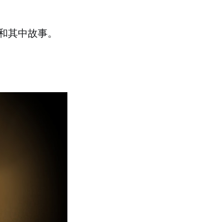
和其中故事。