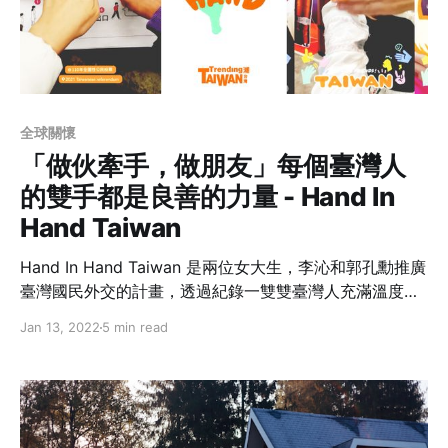
全球關懷
「做伙牽手，做朋友」每個臺灣人
的雙手都是良善的力量 - Hand In
Hand Taiwan
Hand In Hand Taiwan 是兩位女大生，李沁和郭孔勳推廣
臺灣國民外交的計畫，透過紀錄一雙雙臺灣人充滿溫度與
故事的雙手，將良善的力量推送到全世界！
Jan 13, 2022
5 min read