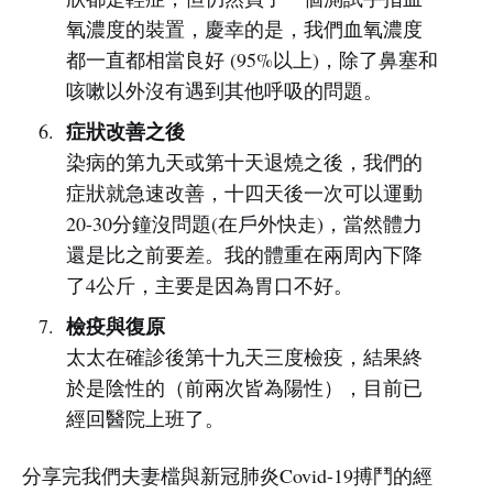
氧濃度的裝置，慶幸的是，我們血氧濃度
都一直都相當良好 (95%以上)，除了鼻塞和
咳嗽以外沒有遇到其他呼吸的問題。
症狀改善之後
染病的第九天或第十天退燒之後，我們的
症狀就急速改善，十四天後一次可以運動
20-30分鐘沒問題(在戶外快走)，當然體力
還是比之前要差。我的體重在兩周內下降
了4公斤，主要是因為胃口不好。
檢疫與復原
太太在確診後第十九天三度檢疫，結果終
於是陰性的（前兩次皆為陽性），目前已
經回醫院上班了。
分享完我們夫妻檔與新冠肺炎Covid-19搏鬥的經