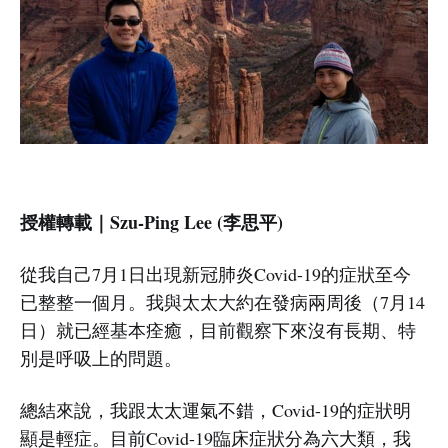
授權轉載｜Szu-Ping Lee (李思平)
從我自己7月1日出現新冠肺炎Covid-19的症狀至今
已整整一個月。我與太太大約在發病兩周後（7月14
日）就已經基本痊癒，目前觀察下來沒有長期、特
別是呼吸上的問題。
總結來說，我跟太太運氣不錯，Covid-19的症狀明
顯是輕症。目前Covid-19臨床症狀分為六大類，我