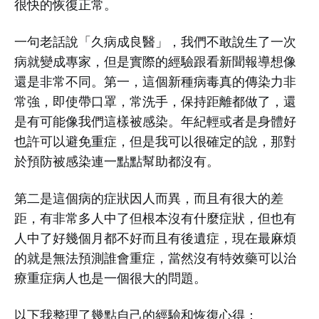
很快的恢復正常。
一句老話說「久病成良醫」，我們不敢說生了一次
病就變成專家，但是實際的經驗跟看新聞報導想像
還是非常不同。第一，這個新種病毒真的傳染力非
常強，即使帶口罩，常洗手，保持距離都做了，還
是有可能像我們這樣被感染。年紀輕或者是身體好
也許可以避免重症，但是我可以很確定的說，那對
於預防被感染連一點點幫助都沒有。
第二是這個病的症狀因人而異，而且有很大的差
距，有非常多人中了但根本沒有什麼症狀，但也有
人中了好幾個月都不好而且有後遺症，現在最麻煩
的就是無法預測誰會重症，當然沒有特效藥可以治
療重症病人也是一個很大的問題。
以下我整理了幾點自己的經驗和恢復心得：