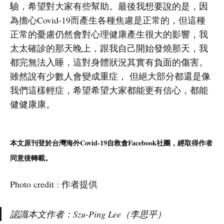
驗，希望對大家有些幫助。最後我想要說的是，因
為擔心Covid-19而產生各種焦慮是正常的，但這種
正常的憂慮仍然會對心理健康產生很大的影響，我
太太確診的那天晚上，跟我自己開始發燒那天，我
都完無法入睡，這對身體狀況其實有負面的傷害。
雖然說有少數人會變成重症， 但絕大部分都還是像
我們這樣輕症，希望希望大家都能更有信心，都能
健健康康。
本文原刊登於台灣海外Covid-19自救會Facebook社團，經取得作者
同意後轉載。
Photo credit : 作者提供
認識本文作者：Szu-Ping Lee（李思平）