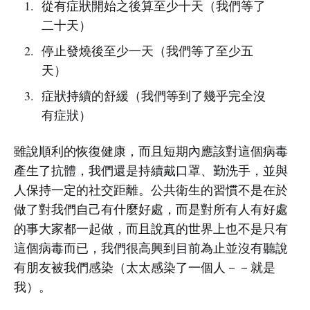
從有症狀開始之後算至少十天（我們等了
二十天）
停止發燒後至少一天（我們等了至少五
天）
症狀持續的舒緩（我們等到了幾乎完全沒
有症狀）
雖說順利的恢復健康，而且短期內應該對這個病毒
產生了抗體，我們還是持續戴口罩、勤洗手，並與
人保持一定的社交距離。公共衛生的習慣不是在於
做了對我們自己有什麼好處，而是對所有人有好處
的事大家都一起做，而且說真的世界上也不是只有
這個病毒而已，我們很高興到目前為止並沒有聽說
有朋友被我們感染（太太感染了一個人－－就是
我）。