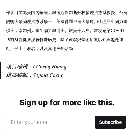
作者目前為美國內華達大學拉斯維加斯分校物理治療系教授，台灣
陽明大學物理治療系學士，美國佛羅里達大學應用生理與生物力學
碩士，南加州大學生物力學博士。旅美十六年。本次感染COVID-
19前身體健康沒有特殊病史。除了教學與學術研究以外興趣是運
動、登山、攀岩，以及其他戶外活動。
執行編輯：I Cheng Huang
核稿編輯：Sophia Cheng
Sign up for more like this.
Enter your email
Subscribe