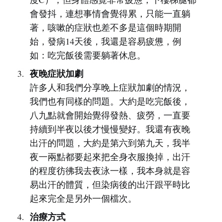
會發抖，連想事情會覺得累，只能一直躺
著，咳嗽的症狀也差不多是這個時期開
始，發病14天後，我還是容易疲憊，例
如：吃完飯後需要躺著休息。
夜晚症狀加劇
許多人和我們分享晚上症狀加劇的情況，
我們也有同樣的問題。大約是吃完飯後，
八九點就會開始覺得發熱、疲勞，一直要
持續到半夜以後才慢慢變好。我還有夜晚
出汗的問題，大約是第六到第九天，我半
夜一兩點都要起來把全身衣服換掉，出汗
的程度彷彿我去夜泳一樣，我本身就是容
易出汗的體質，但染病後的出汗跟平時比
起來完全是另外一個檔次。
治療方式