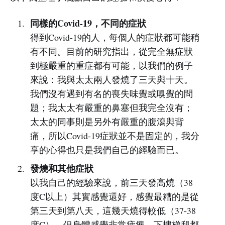
同樣的Covid-19，不同的症狀
得到Covid-19的人，每個人的症狀都可能稍
有不同。目前的研究指出，從完全無症狀
到極嚴重的重症都有可能，以我們的例子
來說：我與太太兩人發燒了三天與十天。
我們沒有遇到有名的喪失味覺或嗅覺的問
題；我太太有嚴重的鼻塞但我完全沒有；
太太的同事則是另外有嚴重的腹瀉與背
痛，所以Covid-19症狀並不是固定的，我分
享的心得也只是我們自己的經驗而已。
發燒和其他症狀
以我自己的經驗來說，前三天發高燒（38
度C以上）其實感覺還好，感覺最糟的是從
第三天到第八天，這幾天燒得較低（37-38
度C），但身體感覺非常疲憊，下樓梯腿都