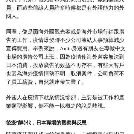
員，而這些前線人員許多時候都是有外語能力的外
國人。
同理，像是面向外國觀光客或是海外市場行銷跟廣
告的工作，疫情爆發時不少公司凍結人事預算減少
宣傳費用。舉例來說，Anita身邊有朋友在專做中文
市場的廣告公司上班，因為疫情使海外遊客無法到
日本消費，投放廣告的效益不再存在，有些大客戶
也因為海外疫情情勢不明，取消案件，公司負荷不
了員工薪資，自然就連帶失業了。
外國人在疫情下就業情況慘烈，主要是被工作和產
業類型影響，倒不能一以概之的說是歧視。
後疫情時代，日本職場的觀察與反思