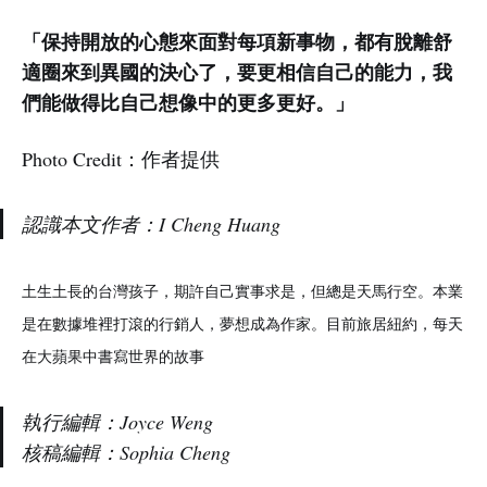
「保持開放的心態來面對每項新事物，都有脫離舒
適圈來到異國的決心了，要更相信自己的能力，我
們能做得比自己想像中的更多更好。」
Photo Credit：作者提供
認識本文作者：I Cheng Huang
土生土長的台灣孩子，期許自己實事求是，但總是天馬行空。本業
是在數據堆裡打滾的行銷人，夢想成為作家。目前旅居紐約，每天
在大蘋果中書寫世界的故事
執行編輯：Joyce Weng
核稿編輯：Sophia Cheng