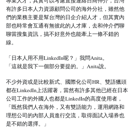
專業人才，其實可以考慮直接連絡日商仲介，台灣
有許多日本人力資源顧問公司的海外分社，雖然他
們的業務主要是幫台灣的日企介紹人才，但其實內
部也時常會互通有無彼此的人才庫，去和仲介們聊
聊當搜集資訊，搞不好意外也能牽上一條不錯的
線。
「日本人用不用LinkedIn呢？」我問Anita。
「這就是我下一個部分要提的。」Anita說。
不少外資或是比較新式、國際化公司HR、雙語獵頭
都在LinkedIn上活躍著，當然有許多其他已經在日本
公司工作的外國人也都是LinkedIn的高度使用者，
「既然我們人在海外，又有雙語能力，運用網路和
理想公司的內部人員進行交流，取得面試入場券也
是不錯的選擇。」