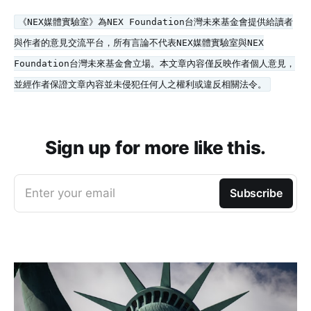
《NEX媒體實驗室》為NEX Foundation台灣未來基金會提供給讀者
與作者的意見交流平台，所有言論不代表NEX媒體實驗室與NEX
Foundation台灣未來基金會立場。本文章內容僅反映作者個人意見，
並經作者保證文章內容並未侵犯任何人之權利或違反相關法令。
Sign up for more like this.
Enter your email
Subscribe