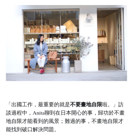
不要畫地自限
「出國工作，最重要的就是
啦。」訪
談過程中，Anita聊到在日本開心的事，歸功於不畫
地自限才能看到的風景；難過的事，不畫地自限才
能找到破口解決問題。