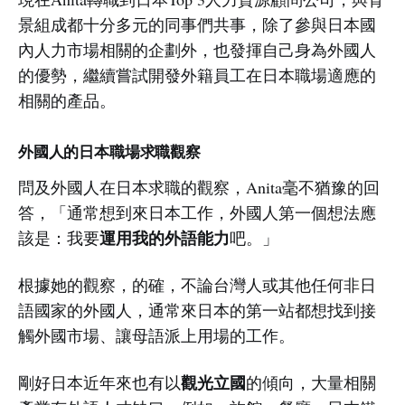
景組成都十分多元的同事們共事，除了參與日本國
內人力市場相關的企劃外，也發揮自己身為外國人
的優勢，繼續嘗試開發外籍員工在日本職場適應的
相關的產品。
外國人的日本職場求職觀察
問及外國人在日本求職的觀察，Anita毫不猶豫的回
答，「通常想到來日本工作，外國人第一個想法應
運用我的外語能力
該是：我要
吧。」
根據她的觀察，的確，不論台灣人或其他任何非日
語國家的外國人，通常來日本的第一站都想找到接
觸外國市場、讓母語派上用場的工作。
觀光立國
剛好日本近年來也有以
的傾向，大量相關