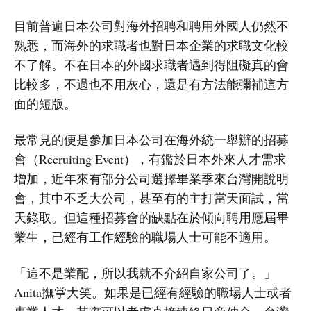
目前普遍日本公司對海外招聘和聘用外國人仍然不
熟悉，而海外的求職者也對日本企業的求職文化較
不了解。不在日本的外國求職者遇到得阻礙真的會
比較多，不過也不用灰心，還是有方法能彌補這方
面的短版。
最常見的便是參加日本公司在海外統一舉辦的招募
會（Recruiting Event），有鑑於日本外來人才需求
增加，近年來有部分公司選擇畢業季來台灣開說明
會，其中不乏大公司，甚至有的主打當天面試，當
天錄取。但這種招募會的缺點在於傾向聘用應屆畢
業生，已經有工作經驗的職場人士可能不適用。
「這不是業配，所以我就不介紹自家公司了。」
Anita撫掌大笑。如果是已經有經驗的職場人士或者