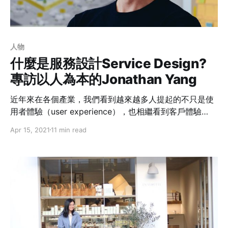
人物
什麼是服務設計Service Design?
專訪以人為本的Jonathan Yang
近年來在各個產業，我們看到越來越多人提起的不只是使
用者體驗（user experience），也相繼看到客戶體驗
（customer Experience），以及服務設計（service
Apr 15, 2021
11 min read
design)。這次Janet邀請到在澳洲有十年服務設計經驗的
Jonathan Yang，帶我們認識什麼是服務設計。