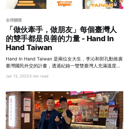
全球關懷
「做伙牽手，做朋友」每個臺灣人
的雙手都是良善的力量 - Hand In
Hand Taiwan
Hand In Hand Taiwan 是兩位女大生，李沁和郭孔勳推廣
臺灣國民外交的計畫，透過紀錄一雙雙臺灣人充滿溫度與
故事的雙手，將良善的力量推送到全世界！
Jan 13, 2022
5 min read