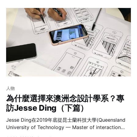
被報導的新聞。不論是什麼顏色的獎牌，「我看到的是選
手們背後的父母和教練。」
人物
為什麼選擇來澳洲念設計學系？專
訪Jesse Ding（下篇）
Jesse Ding在2019年底從昆士蘭科技大學(Queensland
University of Technology — Master of interaction
design )使用者體驗科系畢業，目前在雪梨擔任產品設計