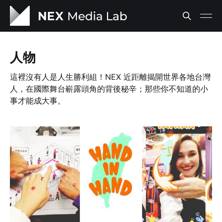
人物
這裡沒有人是人生勝利組！NEX 近距離揭開世界各地台灣
人，在國際舞台嶄露頭角的背後秘辛；那些你不知道的小
事才能成大事。